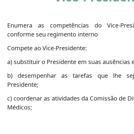
Enumera as competências do Vice-Pre
conforme seu regimento interno
Compete ao Vice-Presidente:
a) substituir o Presidente em suas ausências
b) desempenhar as tarefas que lhe se
Presidente;
c) coordenar as atividades da Comissão de D
Médicos;