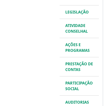
LEGISLAÇÃO
ATIVIDADE
CONSELHAL
AÇÕES E
PROGRAMAS
PRESTAÇÃO DE
CONTAS
PARTICIPAÇÃO
SOCIAL
AUDITORIAS