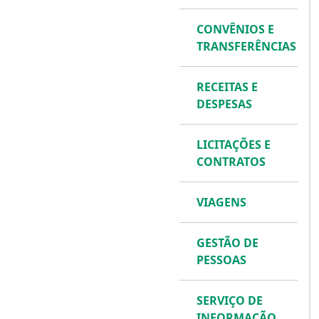
CONVÊNIOS E
TRANSFERÊNCIAS
RECEITAS E
DESPESAS
LICITAÇÕES E
CONTRATOS
VIAGENS
GESTÃO DE
PESSOAS
SERVIÇO DE
INFORMAÇÃO