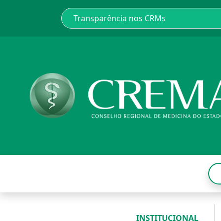
INSTITUCIONAL