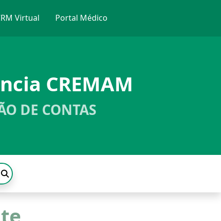
RM Virtual
Portal Médico
ência CREMAM
ÃO DE CONTAS
nte