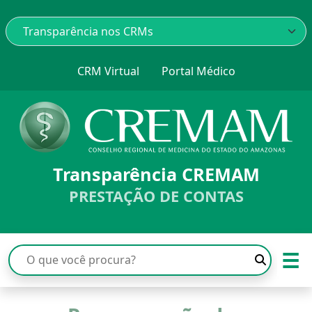
CRM Virtual
Portal Médico
Transparência CREMAM
PRESTAÇÃO DE CONTAS
☰