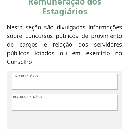
Remuneração dos
Estagiários
Nesta seção são divulgadas informações
sobre concursos públicos de provimento
de cargos e relação dos servidores
públicos lotados ou em exercício no
Conselho