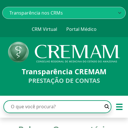
CRM Virtual
Portal Médico
Transparência CREMAM
PRESTAÇÃO DE CONTAS
☰