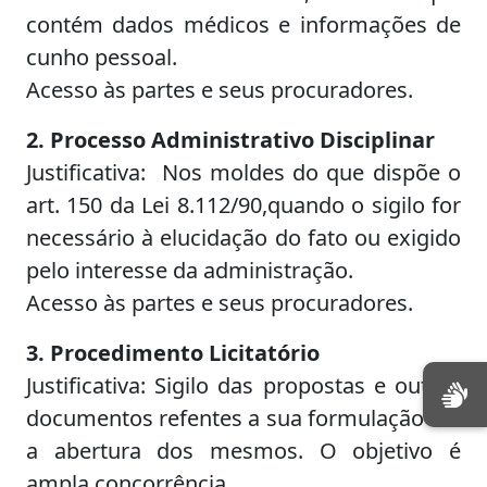
contém dados médicos e informações de
cunho pessoal.
Acesso às partes e seus procuradores.
2. Processo Administrativo Disciplinar
Justificativa: Nos moldes do que dispõe o
art. 150 da Lei 8.112/90,quando o sigilo for
necessário à elucidação do fato ou exigido
pelo interesse da administração.
Acesso às partes e seus procuradores.
3. Procedimento Licitatório
Justificativa: Sigilo das propostas e outros
documentos refentes a sua formulação até
a abertura dos mesmos. O objetivo é
ampla concorrência.