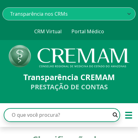
CRM Virtual
Portal Médico
Transparência CREMAM
PRESTAÇÃO DE CONTAS
☰