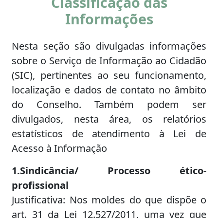
Classificação das
Informações
Nesta seção são divulgadas informações
sobre o Serviço de Informação ao Cidadão
(SIC), pertinentes ao seu funcionamento,
localização e dados de contato no âmbito
do Conselho. Também podem ser
divulgados, nesta área, os relatórios
estatísticos de atendimento à Lei de
Acesso à Informação
1.Sindicância/ Processo ético-
profissional
Justificativa: Nos moldes do que dispõe o
art. 31 da Lei 12.527/2011, uma vez que