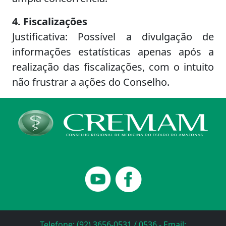
4. Fiscalizações
Justificativa: Possível a divulgação de
informações estatísticas apenas após a
realização das fiscalizações, com o intuito
não frustrar a ações do Conselho.
Telefone: (92) 3656-0531 / 0536 - Email: