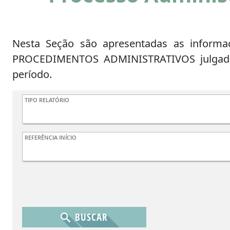
Nesta Seção são apresentadas as informaç
PROCEDIMENTOS ADMINISTRATIVOS julgad
período.