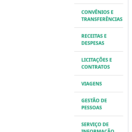
CONVÊNIOS E
TRANSFERÊNCIAS
RECEITAS E
DESPESAS
LICITAÇÕES E
CONTRATOS
VIAGENS
GESTÃO DE
PESSOAS
SERVIÇO DE
INFORMAÇÃO