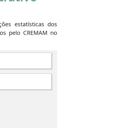
ões estatísticas dos
os pelo CREMAM no