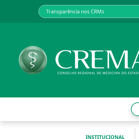
INSTITUCIONAL