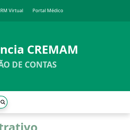
RM Virtual
Portal Médico
ência CREMAM
ÃO DE CONTAS
trativo