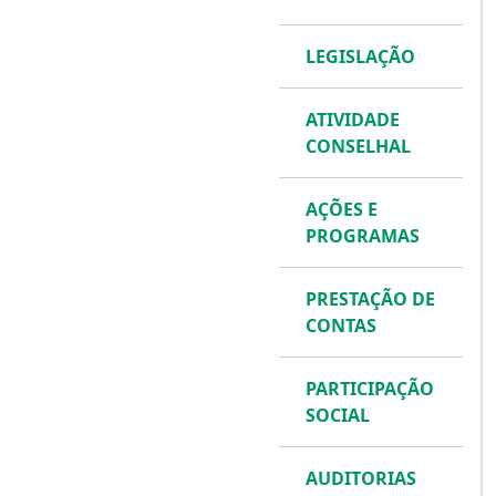
LEGISLAÇÃO
ATIVIDADE
CONSELHAL
AÇÕES E
PROGRAMAS
PRESTAÇÃO DE
CONTAS
PARTICIPAÇÃO
SOCIAL
AUDITORIAS